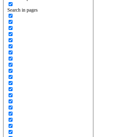
Search in pages