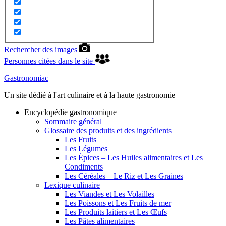
Rechercher des images
Personnes citées dans le site
Gastronomiac
Un site dédié à l'art culinaire et à la haute gastronomie
Encyclopédie gastronomique
Sommaire général
Glossaire des produits et des ingrédients
Les Fruits
Les Légumes
Les Épices – Les Huiles alimentaires et Les
Condiments
Les Céréales – Le Riz et Les Graines
Lexique culinaire
Les Viandes et Les Volailles
Les Poissons et Les Fruits de mer
Les Produits laitiers et Les Œufs
Les Pâtes alimentaires