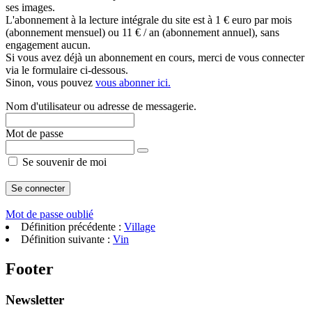
ses images.
L'abonnement à la lecture intégrale du site est à 1 € euro par mois
(abonnement mensuel) ou 11 € / an (abonnement annuel), sans
engagement aucun.
Si vous avez déjà un abonnement en cours, merci de vous connecter
via le formulaire ci-dessous.
Sinon, vous pouvez
vous abonner ici.
Nom d'utilisateur ou adresse de messagerie.
Mot de passe
Se souvenir de moi
Mot de passe oublié
Définition précédente :
Village
Définition suivante :
Vin
Footer
Newsletter