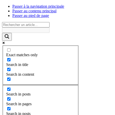
Passer à la navigation principale
Passer au contenu principal
Passer au pied de page
Exact matches only
Search in title
Search in content
Search in posts
Search in pages
Search in posts