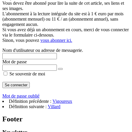
Vous devez être abonné pour lire la suite de cet article, ses liens et
ses images.
L'abonnement à la lecture intégrale du site est à 1 € euro par mois
(abonnement mensuel) ou 11 € / an (abonnement annuel), sans
engagement aucun.
Si vous avez déjà un abonnement en cours, merci de vous connecter
via le formulaire ci-dessous.
Sinon, vous pouvez
vous abonner ici.
Nom d'utilisateur ou adresse de messagerie.
Mot de passe
Se souvenir de moi
Mot de passe oublié
Définition précédente :
Vigoureux
Définition suivante :
Villard
Footer