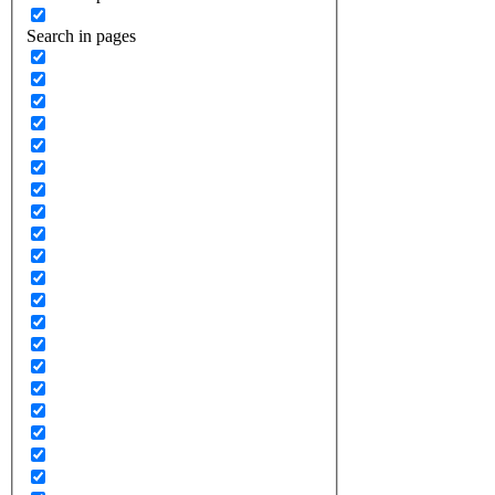
Search in pages