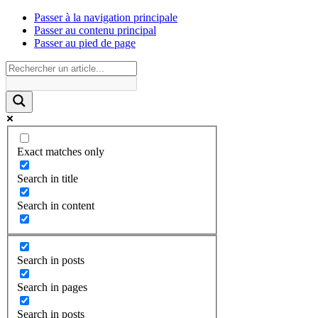
Passer à la navigation principale
Passer au contenu principal
Passer au pied de page
Exact matches only
Search in title
Search in content
Search in posts
Search in pages
Search in posts