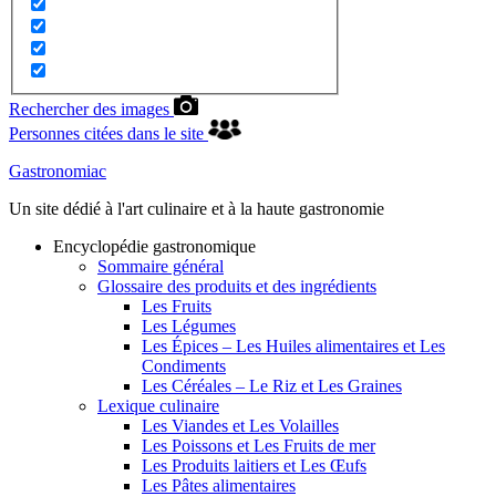
Rechercher des images
Personnes citées dans le site
Gastronomiac
Un site dédié à l'art culinaire et à la haute gastronomie
Encyclopédie gastronomique
Sommaire général
Glossaire des produits et des ingrédients
Les Fruits
Les Légumes
Les Épices – Les Huiles alimentaires et Les
Condiments
Les Céréales – Le Riz et Les Graines
Lexique culinaire
Les Viandes et Les Volailles
Les Poissons et Les Fruits de mer
Les Produits laitiers et Les Œufs
Les Pâtes alimentaires