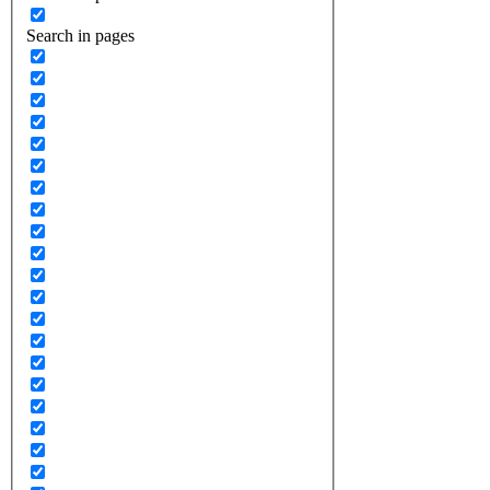
Search in pages