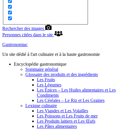
Rechercher des images
Personnes citées dans le site
Gastronomiac
Un site dédié à l'art culinaire et à la haute gastronomie
Encyclopédie gastronomique
Sommaire général
Glossaire des produits et des ingrédients
Les Fruits
Les Légumes
Les Épices – Les Huiles alimentaires et Les
Condiments
Les Céréales – Le Riz et Les Graines
Lexique culinaire
Les Viandes et Les Volailles
Les Poissons et Les Fruits de mer
Les Produits laitiers et Les Œufs
Les Pâtes alimentaires