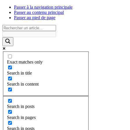
Passer à la navigation principale
Passer au contenu principal
Passer au pied de page
Exact matches only
Search in title
Search in content
Search in posts
Search in pages
Search in posts