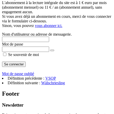
L'abonnement à la lecture intégrale du site est à 1 € euro par mois
(abonnement mensuel) ou 11 € / an (abonnement annuel), sans
engagement aucun.
Si vous avez déjà un abonnement en cours, merci de vous connecter
via le formulaire ci-dessous.
Sinon, vous pouvez
vous abonner ici.
Nom d'utilisateur ou adresse de messagerie.
Mot de passe
Se souvenir de moi
Mot de passe oublié
Définition précédente :
VSOP
Définition suivante :
Wälschriesling
Footer
Newsletter