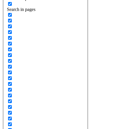
Search in pages