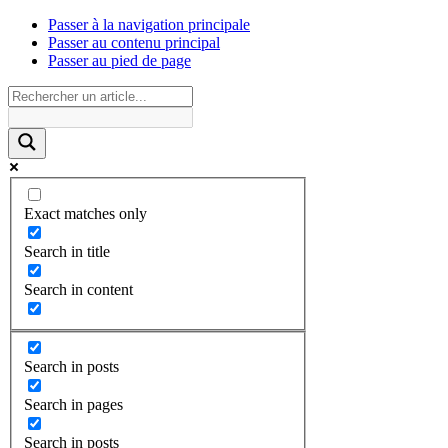
Passer à la navigation principale
Passer au contenu principal
Passer au pied de page
Exact matches only
Search in title
Search in content
Search in posts
Search in pages
Search in posts