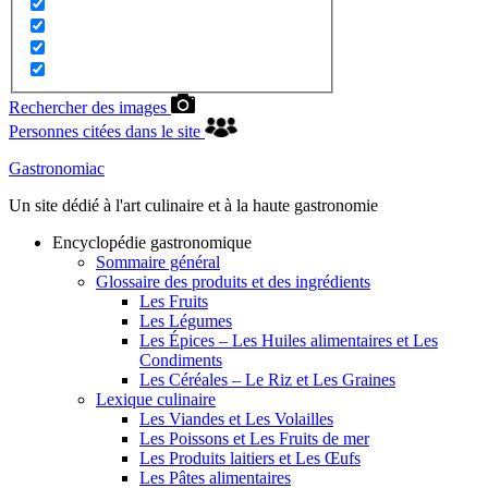
Rechercher des images
Personnes citées dans le site
Gastronomiac
Un site dédié à l'art culinaire et à la haute gastronomie
Encyclopédie gastronomique
Sommaire général
Glossaire des produits et des ingrédients
Les Fruits
Les Légumes
Les Épices – Les Huiles alimentaires et Les
Condiments
Les Céréales – Le Riz et Les Graines
Lexique culinaire
Les Viandes et Les Volailles
Les Poissons et Les Fruits de mer
Les Produits laitiers et Les Œufs
Les Pâtes alimentaires