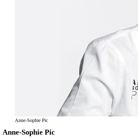
Anne-Sophie Pic
Anne-Sophie Pic