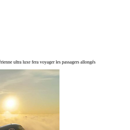
rienne ultra luxe fera voyager les passagers allongés