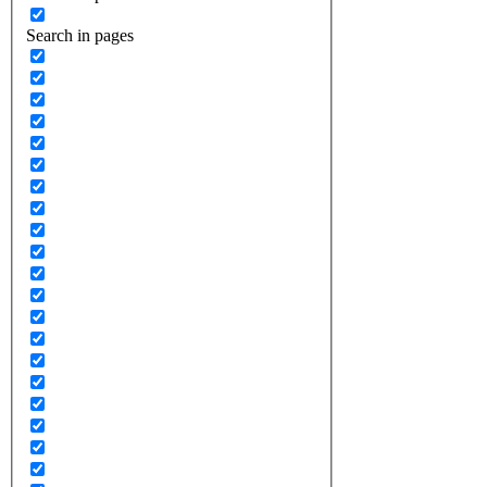
Search in pages