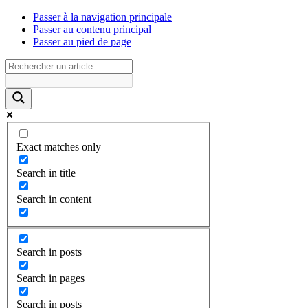
Passer à la navigation principale
Passer au contenu principal
Passer au pied de page
Exact matches only
Search in title
Search in content
Search in posts
Search in pages
Search in posts