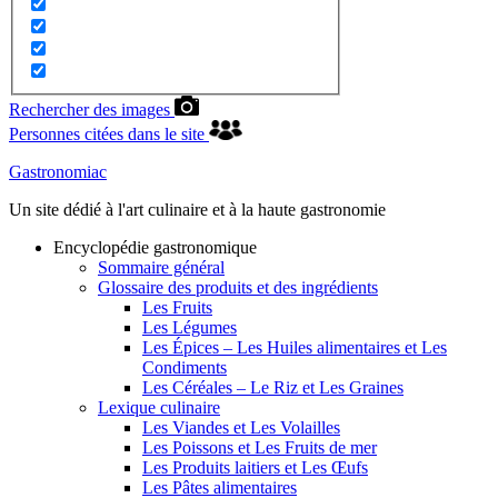
Rechercher des images
Personnes citées dans le site
Gastronomiac
Un site dédié à l'art culinaire et à la haute gastronomie
Encyclopédie gastronomique
Sommaire général
Glossaire des produits et des ingrédients
Les Fruits
Les Légumes
Les Épices – Les Huiles alimentaires et Les
Condiments
Les Céréales – Le Riz et Les Graines
Lexique culinaire
Les Viandes et Les Volailles
Les Poissons et Les Fruits de mer
Les Produits laitiers et Les Œufs
Les Pâtes alimentaires