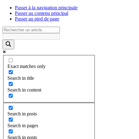
Passer à la navigation principale
Passer au contenu principal
Passer au pied de page
Exact matches only
Search in title
Search in content
Search in posts
Search in pages
Search in posts