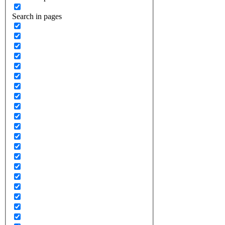
Search in pages