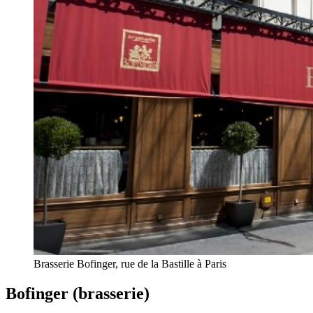
Brasserie Bofinger, rue de la Bastille à Paris
Bofinger (brasserie)