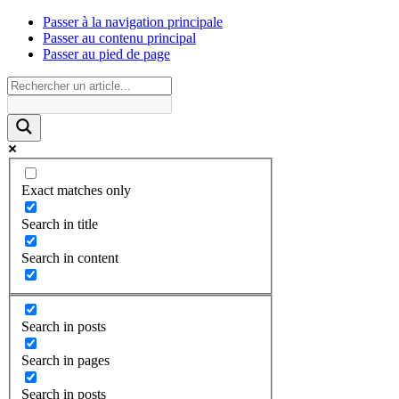
Passer à la navigation principale
Passer au contenu principal
Passer au pied de page
Exact matches only
Search in title
Search in content
Search in posts
Search in pages
Search in posts