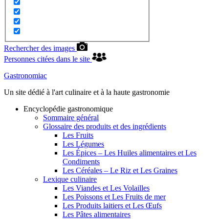
Rechercher des images
Personnes citées dans le site
Gastronomiac
Un site dédié à l'art culinaire et à la haute gastronomie
Encyclopédie gastronomique
Sommaire général
Glossaire des produits et des ingrédients
Les Fruits
Les Légumes
Les Épices – Les Huiles alimentaires et Les
Condiments
Les Céréales – Le Riz et Les Graines
Lexique culinaire
Les Viandes et Les Volailles
Les Poissons et Les Fruits de mer
Les Produits laitiers et Les Œufs
Les Pâtes alimentaires