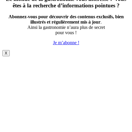
êtes à la recherche d’informations pointues ?
Abonnez-vous pour découvrir des contenus exclusifs, bien
illustrés et régulièrement mis à jour
.
Ainsi la gastronomie n’aura plus de secret
pour vous !
Je m’abonne !
X