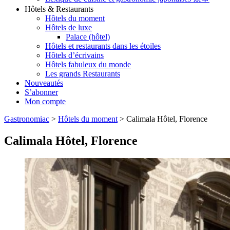
Hôtels & Restaurants
Hôtels du moment
Hôtels de luxe
Palace (hôtel)
Hôtels et restaurants dans les étoiles
Hôtels d’écrivains
Hôtels fabuleux du monde
Les grands Restaurants
Nouveautés
S’abonner
Mon compte
Gastronomiac
>
Hôtels du moment
>
Calimala Hôtel, Florence
Calimala Hôtel, Florence