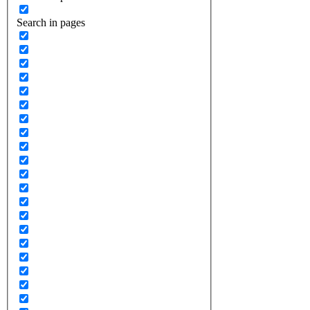
Search in pages