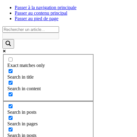
Passer à la navigation principale
Passer au contenu principal
Passer au pied de page
Exact matches only
Search in title
Search in content
Search in posts
Search in pages
Search in posts