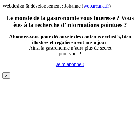
Webdesign & développement : Johanne (
webarcana.fr
)
Le monde de la gastronomie vous intéresse ? Vous
êtes à la recherche d’informations pointues ?
Abonnez-vous pour découvrir des contenus exclusifs, bien
illustrés et régulièrement mis à jour
.
Ainsi la gastronomie n’aura plus de secret
pour vous !
Je m’abonne !
X