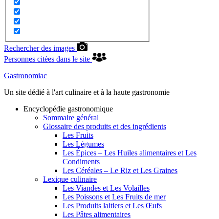
Rechercher des images
Personnes citées dans le site
Gastronomiac
Un site dédié à l'art culinaire et à la haute gastronomie
Encyclopédie gastronomique
Sommaire général
Glossaire des produits et des ingrédients
Les Fruits
Les Légumes
Les Épices – Les Huiles alimentaires et Les
Condiments
Les Céréales – Le Riz et Les Graines
Lexique culinaire
Les Viandes et Les Volailles
Les Poissons et Les Fruits de mer
Les Produits laitiers et Les Œufs
Les Pâtes alimentaires