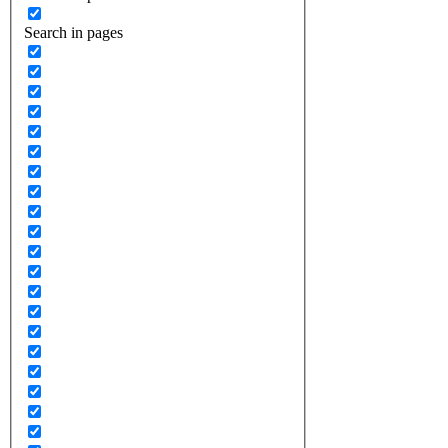
Search in pages