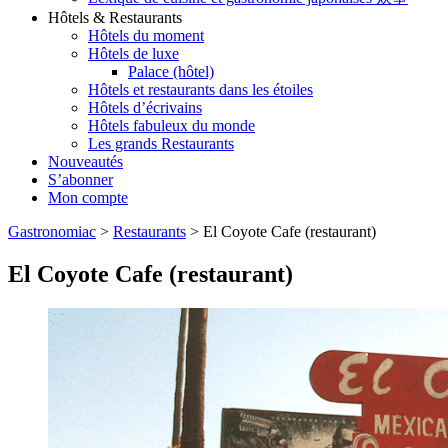
Hôtels & Restaurants
Hôtels du moment
Hôtels de luxe
Palace (hôtel)
Hôtels et restaurants dans les étoiles
Hôtels d’écrivains
Hôtels fabuleux du monde
Les grands Restaurants
Nouveautés
S’abonner
Mon compte
Gastronomiac
>
Restaurants
>
El Coyote Cafe (restaurant)
El Coyote Cafe (restaurant)