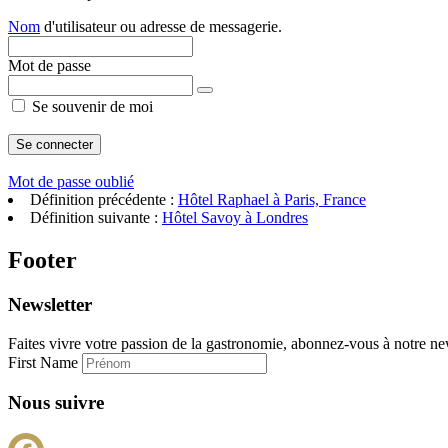
Nom
d'utilisateur ou adresse de messagerie.
Mot de passe
Se souvenir de moi
Mot de passe oublié
Définition précédente :
Hôtel Raphael à Paris, France
Définition suivante :
Hôtel Savoy à Londres
Footer
Newsletter
Faites vivre votre passion de la gastronomie, abonnez-vous à notre new
First Name
Nous suivre