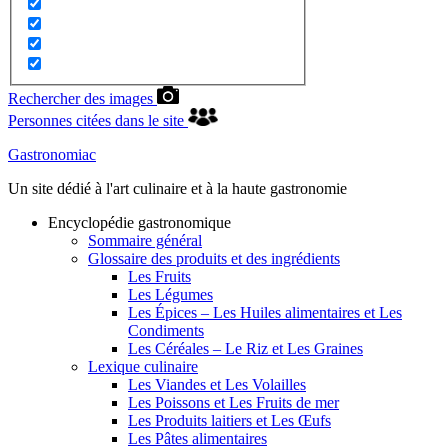
Rechercher des images
Personnes citées dans le site
Gastronomiac
Un site dédié à l'art culinaire et à la haute gastronomie
Encyclopédie gastronomique
Sommaire général
Glossaire des produits et des ingrédients
Les Fruits
Les Légumes
Les Épices – Les Huiles alimentaires et Les
Condiments
Les Céréales – Le Riz et Les Graines
Lexique culinaire
Les Viandes et Les Volailles
Les Poissons et Les Fruits de mer
Les Produits laitiers et Les Œufs
Les Pâtes alimentaires