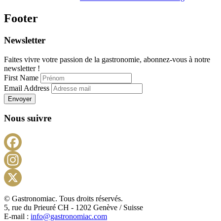
Footer
Newsletter
Faites vivre votre passion de la gastronomie, abonnez-vous à notre
newsletter !
First Name
Email Address
Envoyer
Nous suivre
Facebook
Instagram
X
© Gastronomiac. Tous droits réservés.
5, rue du Prieuré CH - 1202 Genève / Suisse
E-mail :
info@gastronomiac.com