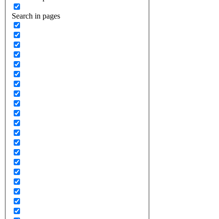
Search in pages