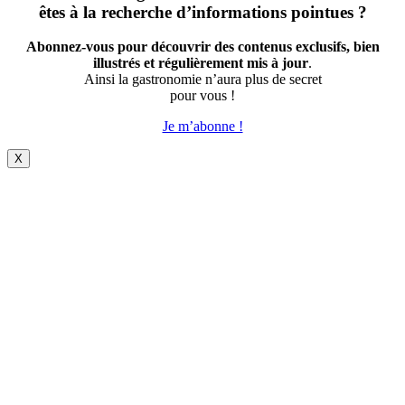
êtes à la recherche d’informations pointues ?
Abonnez-vous pour découvrir des contenus exclusifs, bien
illustrés et régulièrement mis à jour
.
Ainsi la gastronomie n’aura plus de secret
pour vous !
Je m’abonne !
X