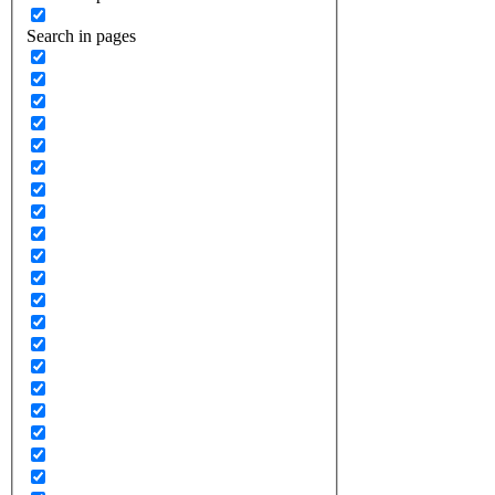
Search in pages