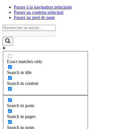
Passer à la navigation principale
Passer au contenu principal
Passer au pied de page
Exact matches only
Search in title
Search in content
Search in posts
Search in pages
Search in posts