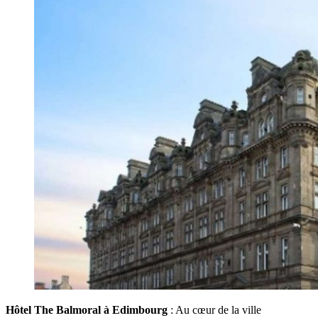
Hôtel The Balmoral à Edimbourg
: Au cœur de la ville