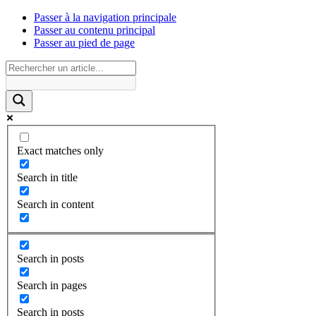
Passer à la navigation principale
Passer au contenu principal
Passer au pied de page
Exact matches only
Search in title
Search in content
Search in posts
Search in pages
Search in posts