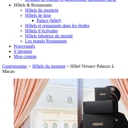
Hôtels & Restaurants
Hôtels du moment
Hôtels de luxe
Palace (hôtel)
Hôtels et restaurants dans les étoiles
Hôtels d’écrivains
Hôtels fabuleux du monde
Les grands Restaurants
Nouveautés
S’abonner
Mon compte
Gastronomiac
>
Hôtels du moment
>
Hôtel Versace Palazzo à
Macao