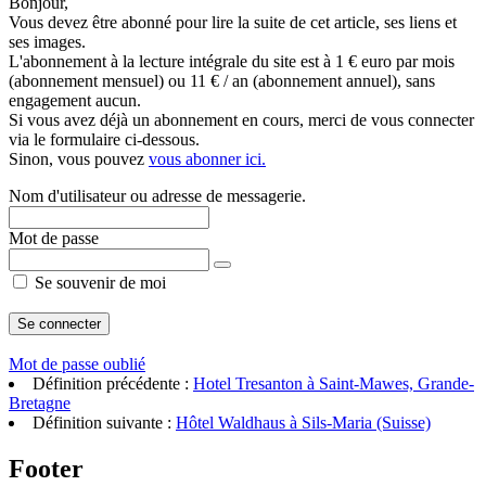
Bonjour,
Vous devez être abonné pour lire la suite de cet article, ses liens et
ses images.
L'abonnement à la lecture intégrale du site est à 1 € euro par mois
(abonnement mensuel) ou 11 € / an (abonnement annuel), sans
engagement aucun.
Si vous avez déjà un abonnement en cours, merci de vous connecter
via le formulaire ci-dessous.
Sinon, vous pouvez
vous abonner ici.
Nom d'utilisateur ou adresse de messagerie.
Mot de passe
Se souvenir de moi
Mot de passe oublié
Définition précédente :
Hotel Tresanton à Saint-Mawes, Grande-
Bretagne
Définition suivante :
Hôtel Waldhaus à Sils-Maria (Suisse)
Footer