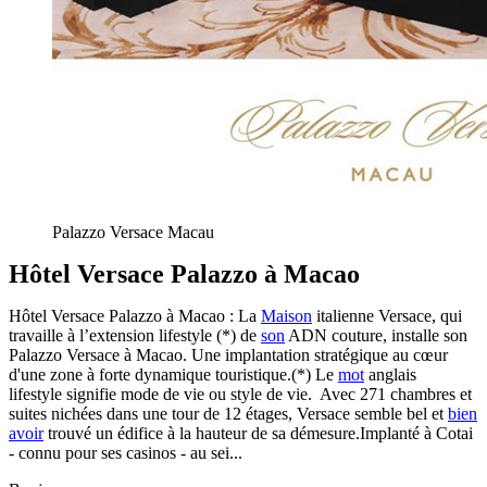
Palazzo Versace Macau
Hôtel Versace Palazzo à Macao
Hôtel Versace Palazzo à Macao : La
Maison
italienne Versace, qui
travaille à l’extension lifestyle (*) de
son
ADN couture, installe son
Palazzo Versace à Macao. Une implantation stratégique au cœur
d'une zone à forte dynamique touristique.(*) Le
mot
anglais
lifestyle signifie mode de vie ou style de vie. Avec 271 chambres et
suites nichées dans une tour de 12 étages, Versace semble bel et
bien
avoir
trouvé un édifice à la hauteur de sa démesure.Implanté à Cotai
- connu pour ses casinos - au sei...