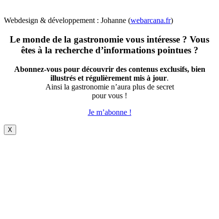
Webdesign & développement : Johanne (
webarcana.fr
)
Le monde de la gastronomie vous intéresse ? Vous
êtes à la recherche d’informations pointues ?
Abonnez-vous pour découvrir des contenus exclusifs, bien
illustrés et régulièrement mis à jour
.
Ainsi la gastronomie n’aura plus de secret
pour vous !
Je m’abonne !
X