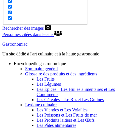
Rechercher des images
Personnes citées dans le site
Gastronomiac
Un site dédié à l'art culinaire et à la haute gastronomie
Encyclopédie gastronomique
Sommaire général
Glossaire des produits et des ingrédients
Les Fruits
Les Légumes
Les Épices – Les Huiles alimentaires et Les
Condiments
Les Céréales – Le Riz et Les Graines
Lexique culinaire
Les Viandes et Les Volailles
Les Poissons et Les Fruits de mer
Les Produits laitiers et Les Œufs
Les Pâtes alimentaires