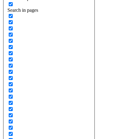
Search in pages