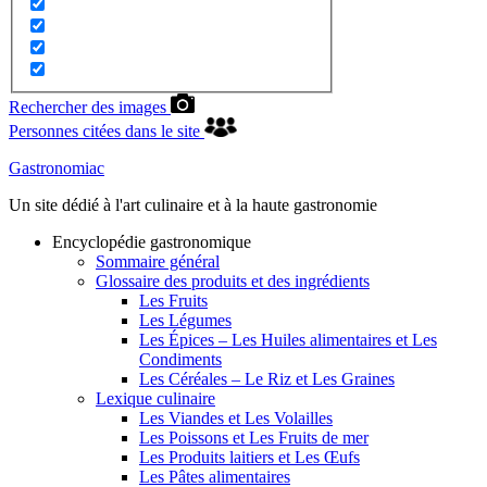
Rechercher des images
Personnes citées dans le site
Gastronomiac
Un site dédié à l'art culinaire et à la haute gastronomie
Encyclopédie gastronomique
Sommaire général
Glossaire des produits et des ingrédients
Les Fruits
Les Légumes
Les Épices – Les Huiles alimentaires et Les
Condiments
Les Céréales – Le Riz et Les Graines
Lexique culinaire
Les Viandes et Les Volailles
Les Poissons et Les Fruits de mer
Les Produits laitiers et Les Œufs
Les Pâtes alimentaires