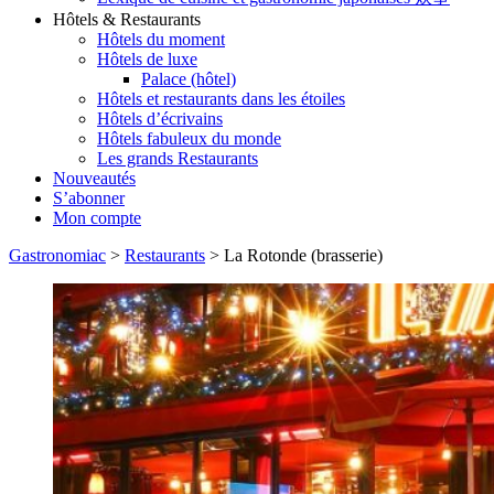
Hôtels & Restaurants
Hôtels du moment
Hôtels de luxe
Palace (hôtel)
Hôtels et restaurants dans les étoiles
Hôtels d’écrivains
Hôtels fabuleux du monde
Les grands Restaurants
Nouveautés
S’abonner
Mon compte
Gastronomiac
>
Restaurants
>
La Rotonde (brasserie)