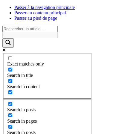
Passer à la navigation principale
Passer au contenu principal
Passer au pied de page
Exact matches only
Search in title
Search in content
Search in posts
Search in pages
Search in posts