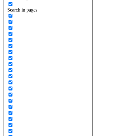
Search in pages