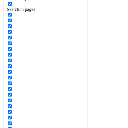
Search in pages