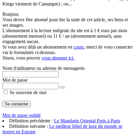
Kings viennent de Camargue) ; on...
Bonjour,
Vous devez être abonné pour lire la suite de cet article, ses liens et
ses images.
L'abonnement à la lecture intégrale du site est à 1 € euro par mois
(abonnement mensuel) ou 11 € / an (abonnement annuel), sans
engagement aucun.
Si vous avez déjà un abonnement en
cours
, merci de vous connecter
via le formulaire ci-dessous.
Sinon, vous pouvez
vous abonner ici.
Nom d'utilisateur ou adresse de messagerie.
Mot de passe
Se souvenir de moi
Mot de passe oublié
Définition précédente :
Le Mandarin Oriental Paris à Paris
Définition suivante :
Le meilleur hôtel de luxe du monde se
trouve en Europe