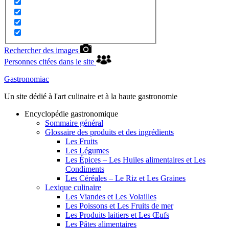
Rechercher des images
Personnes citées dans le site
Gastronomiac
Un site dédié à l'art culinaire et à la haute gastronomie
Encyclopédie gastronomique
Sommaire général
Glossaire des produits et des ingrédients
Les Fruits
Les Légumes
Les Épices – Les Huiles alimentaires et Les
Condiments
Les Céréales – Le Riz et Les Graines
Lexique culinaire
Les Viandes et Les Volailles
Les Poissons et Les Fruits de mer
Les Produits laitiers et Les Œufs
Les Pâtes alimentaires