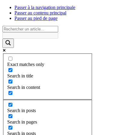
Passer à la navigation principale
Passer au contenu principal
Passer au pied de page
Exact matches only
Search in title
Search in content
Search in posts
Search in pages
Search in posts