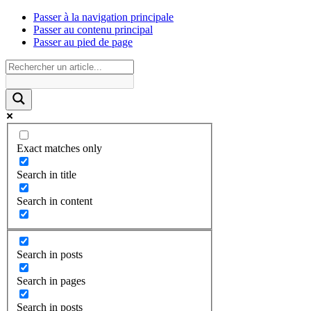
Passer à la navigation principale
Passer au contenu principal
Passer au pied de page
Exact matches only
Search in title
Search in content
Search in posts
Search in pages
Search in posts