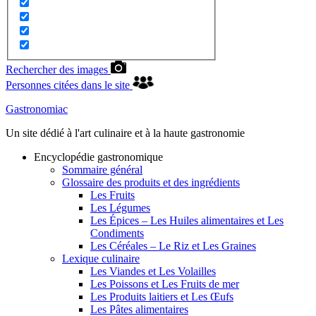
Rechercher des images
Personnes citées dans le site
Gastronomiac
Un site dédié à l'art culinaire et à la haute gastronomie
Encyclopédie gastronomique
Sommaire général
Glossaire des produits et des ingrédients
Les Fruits
Les Légumes
Les Épices – Les Huiles alimentaires et Les
Condiments
Les Céréales – Le Riz et Les Graines
Lexique culinaire
Les Viandes et Les Volailles
Les Poissons et Les Fruits de mer
Les Produits laitiers et Les Œufs
Les Pâtes alimentaires