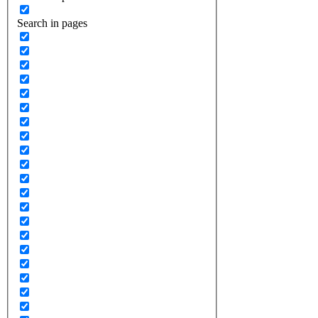
Search in pages