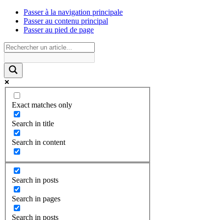
Passer à la navigation principale
Passer au contenu principal
Passer au pied de page
Exact matches only
Search in title
Search in content
Search in posts
Search in pages
Search in posts