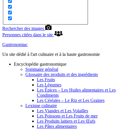
Rechercher des images
Personnes citées dans le site
Gastronomiac
Un site dédié à l'art culinaire et à la haute gastronomie
Encyclopédie gastronomique
Sommaire général
Glossaire des produits et des ingrédients
Les Fruits
Les Légumes
Les Épices – Les Huiles alimentaires et Les
Condiments
Les Céréales – Le Riz et Les Graines
Lexique culinaire
Les Viandes et Les Volailles
Les Poissons et Les Fruits de mer
Les Produits laitiers et Les Œufs
Les Pâtes alimentaires