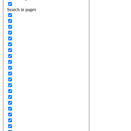
Search in pages