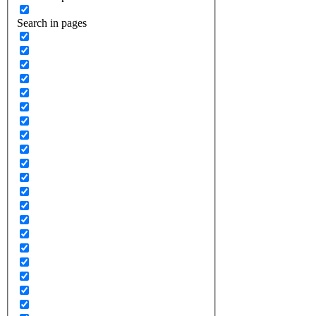
Search in pages