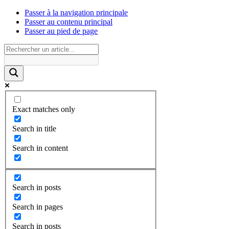
Passer à la navigation principale
Passer au contenu principal
Passer au pied de page
Exact matches only
Search in title
Search in content
Search in posts
Search in pages
Search in posts