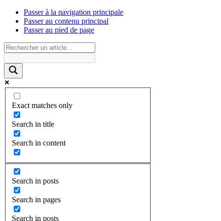
Passer à la navigation principale
Passer au contenu principal
Passer au pied de page
Exact matches only
Search in title
Search in content
Search in posts
Search in pages
Search in posts