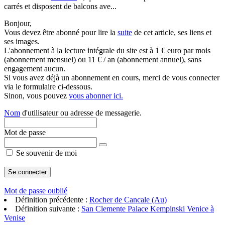
carrés et disposent de balcons ave...
Bonjour,
Vous devez être abonné pour lire la
suite
de cet article, ses liens et
ses images.
L'abonnement à la lecture intégrale du site est à 1 € euro par mois
(abonnement mensuel) ou 11 € / an (abonnement annuel), sans
engagement aucun.
Si vous avez déjà un abonnement en cours, merci de vous connecter
via le formulaire ci-dessous.
Sinon, vous pouvez
vous abonner ici.
Nom
d'utilisateur ou adresse de messagerie.
Mot de passe
Se souvenir de moi
Mot de passe oublié
Définition précédente :
Rocher de Cancale (Au)
Définition suivante :
San Clemente Palace Kempinski Venice à
Venise