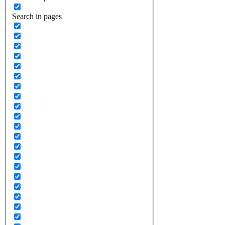
Search in pages