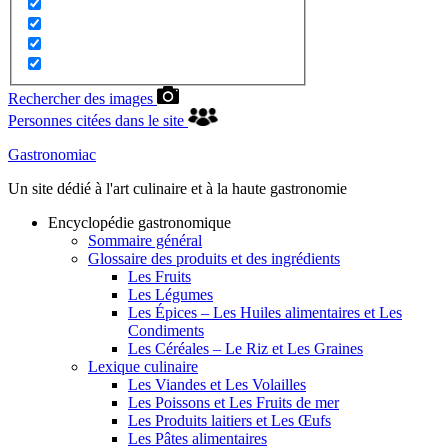
Rechercher des images
Personnes citées dans le site
Gastronomiac
Un site dédié à l'art culinaire et à la haute gastronomie
Encyclopédie gastronomique
Sommaire général
Glossaire des produits et des ingrédients
Les Fruits
Les Légumes
Les Épices – Les Huiles alimentaires et Les
Condiments
Les Céréales – Le Riz et Les Graines
Lexique culinaire
Les Viandes et Les Volailles
Les Poissons et Les Fruits de mer
Les Produits laitiers et Les Œufs
Les Pâtes alimentaires