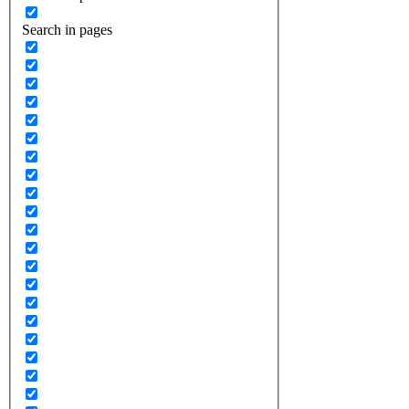
Search in pages