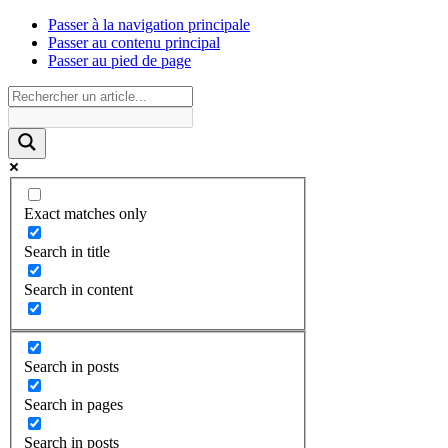
Passer à la navigation principale
Passer au contenu principal
Passer au pied de page
Exact matches only
Search in title
Search in content
Search in posts
Search in pages
Search in posts