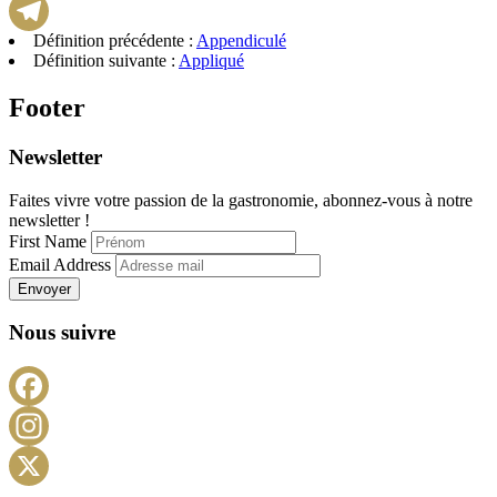
WhatsApp
Définition précédente :
Appendiculé
Telegram
Définition suivante :
Appliqué
Footer
Newsletter
Faites vivre votre passion de la gastronomie, abonnez-vous à notre
newsletter !
First Name
Email Address
Envoyer
Nous suivre
Facebook
Instagram