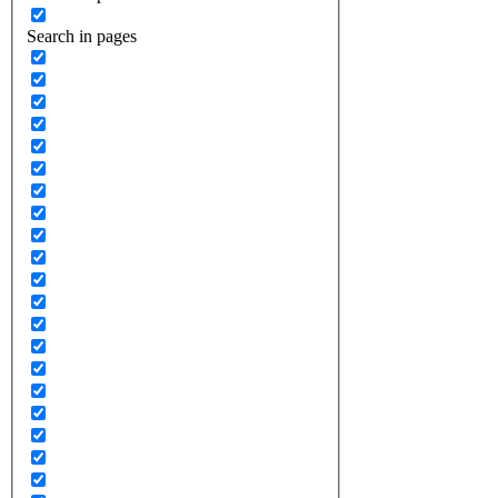
Search in pages