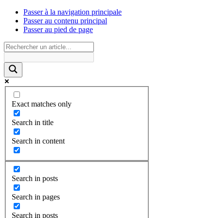
Passer à la navigation principale
Passer au contenu principal
Passer au pied de page
Exact matches only
Search in title
Search in content
Search in posts
Search in pages
Search in posts