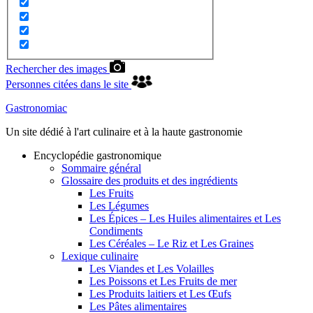
Rechercher des images
Personnes citées dans le site
Gastronomiac
Un site dédié à l'art culinaire et à la haute gastronomie
Encyclopédie gastronomique
Sommaire général
Glossaire des produits et des ingrédients
Les Fruits
Les Légumes
Les Épices – Les Huiles alimentaires et Les
Condiments
Les Céréales – Le Riz et Les Graines
Lexique culinaire
Les Viandes et Les Volailles
Les Poissons et Les Fruits de mer
Les Produits laitiers et Les Œufs
Les Pâtes alimentaires