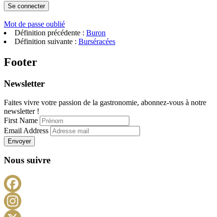
Mot de passe oublié
Définition précédente :
Buron
Définition suivante :
Burséracées
Footer
Newsletter
Faites vivre votre passion de la gastronomie, abonnez-vous à notre
newsletter !
First Name
Email Address
Envoyer
Nous suivre
Facebook