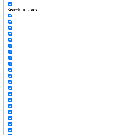
Search in pages