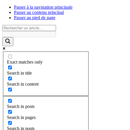
Passer à la navigation principale
Passer au contenu principal
Passer au pied de page
Exact matches only
Search in title
Search in content
Search in posts
Search in pages
Search in posts