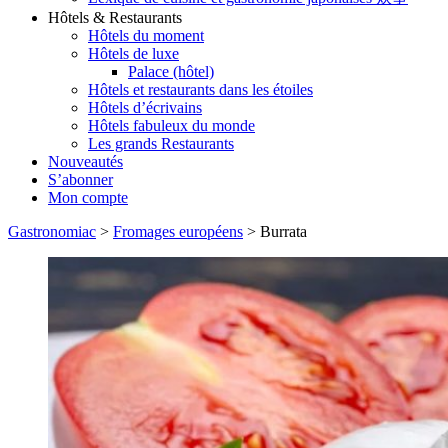
Hôtels & Restaurants
Hôtels du moment
Hôtels de luxe
Palace (hôtel)
Hôtels et restaurants dans les étoiles
Hôtels d’écrivains
Hôtels fabuleux du monde
Les grands Restaurants
Nouveautés
S’abonner
Mon compte
Gastronomiac
>
Fromages européens
>
Burrata