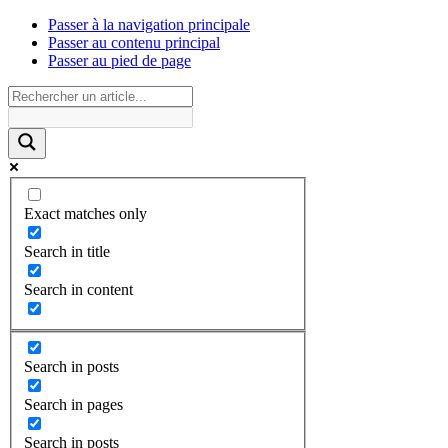
Passer à la navigation principale
Passer au contenu principal
Passer au pied de page
Exact matches only
Search in title
Search in content
Search in posts
Search in pages
Search in posts