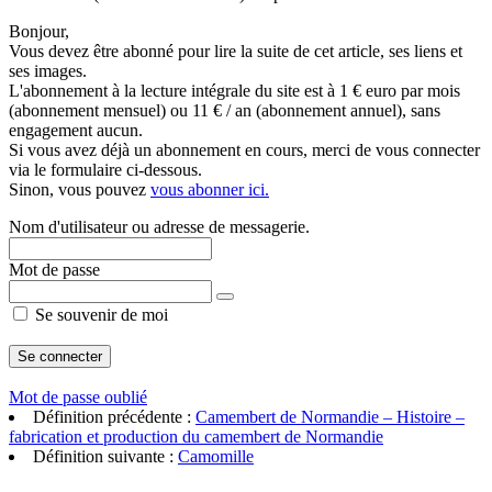
Bonjour,
Vous devez être abonné pour lire la suite de cet article, ses liens et
ses images.
L'abonnement à la lecture intégrale du site est à 1 € euro par mois
(abonnement mensuel) ou 11 € / an (abonnement annuel), sans
engagement aucun.
Si vous avez déjà un abonnement en cours, merci de vous connecter
via le formulaire ci-dessous.
Sinon, vous pouvez
vous abonner ici.
Nom d'utilisateur ou adresse de messagerie.
Mot de passe
Se souvenir de moi
Mot de passe oublié
Définition précédente :
Camembert de Normandie – Histoire –
fabrication et production du camembert de Normandie
Définition suivante :
Camomille