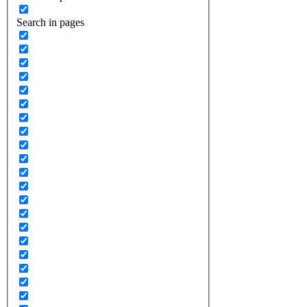
Search in pages