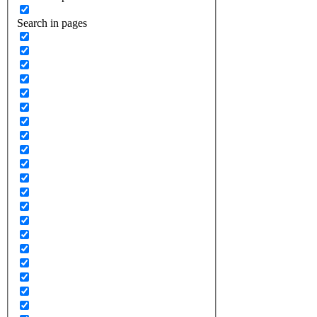
Search in pages