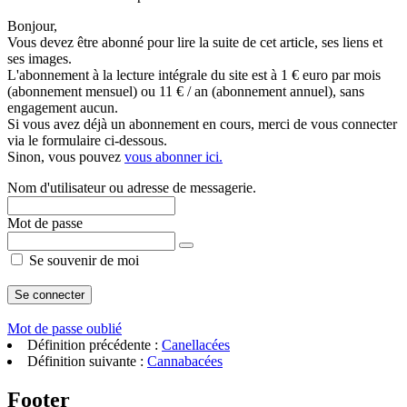
Bonjour,
Vous devez être abonné pour lire la suite de cet article, ses liens et
ses images.
L'abonnement à la lecture intégrale du site est à 1 € euro par mois
(abonnement mensuel) ou 11 € / an (abonnement annuel), sans
engagement aucun.
Si vous avez déjà un abonnement en cours, merci de vous connecter
via le formulaire ci-dessous.
Sinon, vous pouvez
vous abonner ici.
Nom d'utilisateur ou adresse de messagerie.
Mot de passe
Se souvenir de moi
Mot de passe oublié
Définition précédente :
Canellacées
Définition suivante :
Cannabacées
Footer