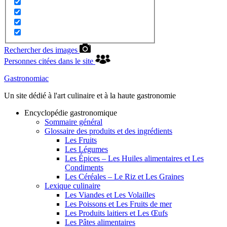
Rechercher des images
Personnes citées dans le site
Gastronomiac
Un site dédié à l'art culinaire et à la haute gastronomie
Encyclopédie gastronomique
Sommaire général
Glossaire des produits et des ingrédients
Les Fruits
Les Légumes
Les Épices – Les Huiles alimentaires et Les
Condiments
Les Céréales – Le Riz et Les Graines
Lexique culinaire
Les Viandes et Les Volailles
Les Poissons et Les Fruits de mer
Les Produits laitiers et Les Œufs
Les Pâtes alimentaires