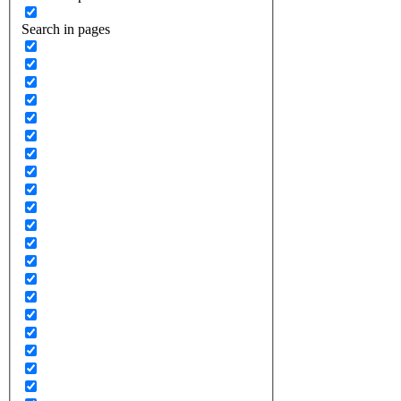
Search in pages