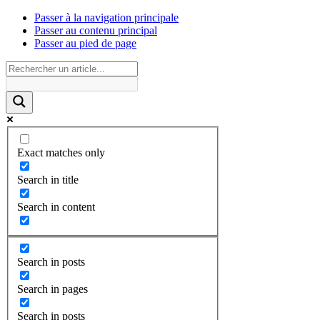
Passer à la navigation principale
Passer au contenu principal
Passer au pied de page
Exact matches only
Search in title
Search in content
Search in posts
Search in pages
Search in posts