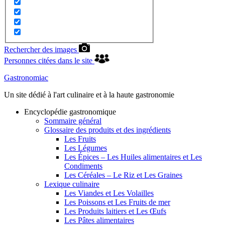
Rechercher des images
Personnes citées dans le site
Gastronomiac
Un site dédié à l'art culinaire et à la haute gastronomie
Encyclopédie gastronomique
Sommaire général
Glossaire des produits et des ingrédients
Les Fruits
Les Légumes
Les Épices – Les Huiles alimentaires et Les
Condiments
Les Céréales – Le Riz et Les Graines
Lexique culinaire
Les Viandes et Les Volailles
Les Poissons et Les Fruits de mer
Les Produits laitiers et Les Œufs
Les Pâtes alimentaires