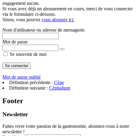
engagement aucun.
Si vous avez déjà un abonnement en cours, merci de vous connecter
via le formulaire ci-dessous.
Sinon, vous pouvez
vous abonner ici.
Nom d'utilisateur ou adresse de messagerie.
Mot de passe
Se souvenir de moi
Mot de passe oublié
Définition précédente :
Cèpe
Définition suivante :
Céphalium
Footer
Newsletter
Faites vivre votre passion de la gastronomie, abonnez-vous à notre
newsletter !