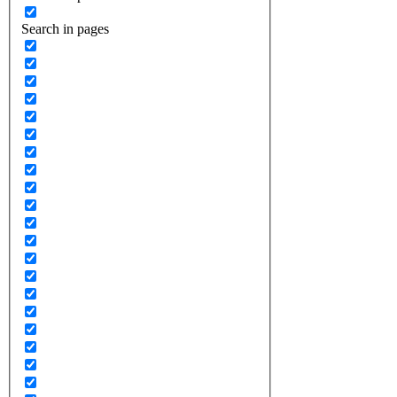
Search in pages