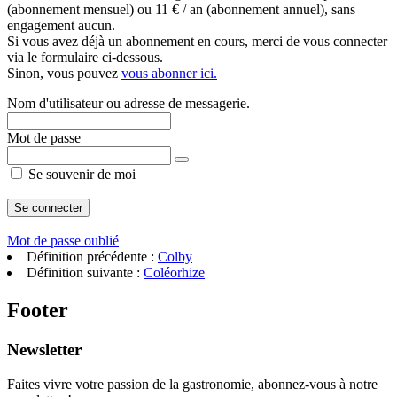
(abonnement mensuel) ou 11 € / an (abonnement annuel), sans
engagement aucun.
Si vous avez déjà un abonnement en cours, merci de vous connecter
via le formulaire ci-dessous.
Sinon, vous pouvez
vous abonner ici.
Nom d'utilisateur ou adresse de messagerie.
Mot de passe
Se souvenir de moi
Mot de passe oublié
Définition précédente :
Colby
Définition suivante :
Coléorhize
Footer
Newsletter
Faites vivre votre passion de la gastronomie, abonnez-vous à notre