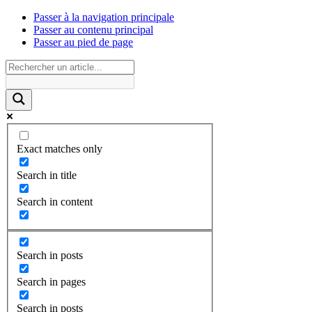
Passer à la navigation principale
Passer au contenu principal
Passer au pied de page
Exact matches only
Search in title
Search in content
Search in posts
Search in pages
Search in posts