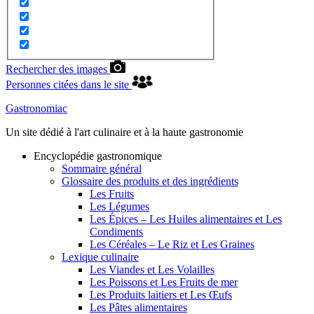
Rechercher des images
Personnes citées dans le site
Gastronomiac
Un site dédié à l'art culinaire et à la haute gastronomie
Encyclopédie gastronomique
Sommaire général
Glossaire des produits et des ingrédients
Les Fruits
Les Légumes
Les Épices – Les Huiles alimentaires et Les
Condiments
Les Céréales – Le Riz et Les Graines
Lexique culinaire
Les Viandes et Les Volailles
Les Poissons et Les Fruits de mer
Les Produits laitiers et Les Œufs
Les Pâtes alimentaires