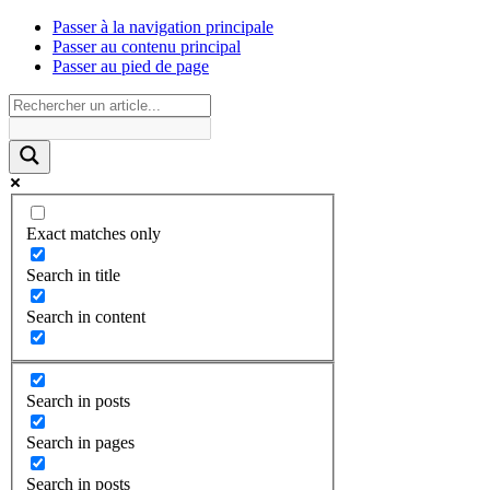
Passer à la navigation principale
Passer au contenu principal
Passer au pied de page
Exact matches only
Search in title
Search in content
Search in posts
Search in pages
Search in posts