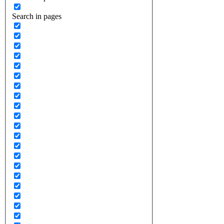
Search in pages