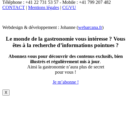
Téléphone : +41 22 731 53 57 - Mobile : +41 799 207 482
CONTACT
|
Mentions légales
|
CGVU
Webdesign & développement : Johanne (
webarcana.fr
)
Le monde de la gastronomie vous intéresse ? Vous
êtes à la recherche d’informations pointues ?
Abonnez-vous pour découvrir des contenus exclusifs, bien
illustrés et régulièrement mis à jour
.
Ainsi la gastronomie n’aura plus de secret
pour vous !
Je m’abonne !
X