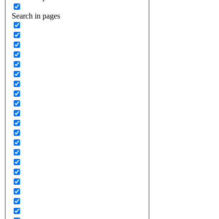
Search in pages