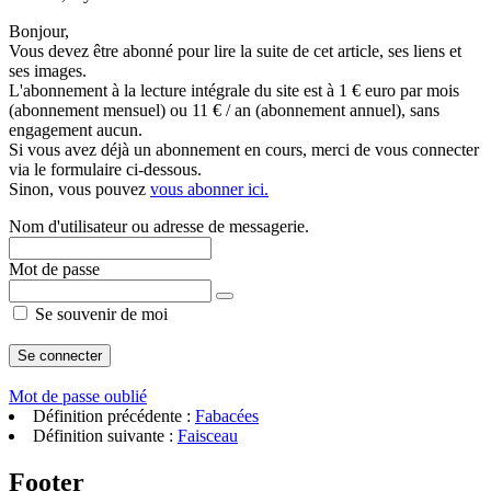
Bonjour,
Vous devez être abonné pour lire la suite de cet article, ses liens et
ses images.
L'abonnement à la lecture intégrale du site est à 1 € euro par mois
(abonnement mensuel) ou 11 € / an (abonnement annuel), sans
engagement aucun.
Si vous avez déjà un abonnement en cours, merci de vous connecter
via le formulaire ci-dessous.
Sinon, vous pouvez
vous abonner ici.
Nom d'utilisateur ou adresse de messagerie.
Mot de passe
Se souvenir de moi
Mot de passe oublié
Définition précédente :
Fabacées
Définition suivante :
Faisceau
Footer