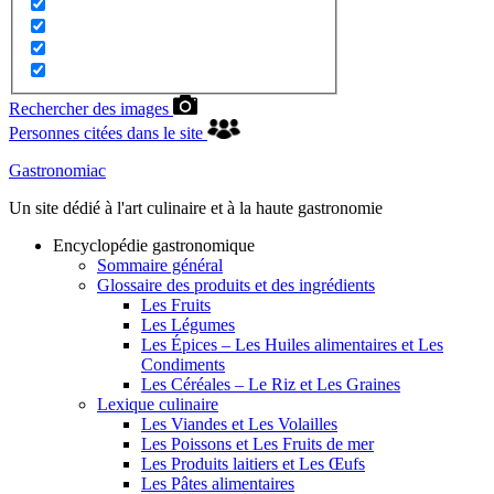
Rechercher des images
Personnes citées dans le site
Gastronomiac
Un site dédié à l'art culinaire et à la haute gastronomie
Encyclopédie gastronomique
Sommaire général
Glossaire des produits et des ingrédients
Les Fruits
Les Légumes
Les Épices – Les Huiles alimentaires et Les
Condiments
Les Céréales – Le Riz et Les Graines
Lexique culinaire
Les Viandes et Les Volailles
Les Poissons et Les Fruits de mer
Les Produits laitiers et Les Œufs
Les Pâtes alimentaires