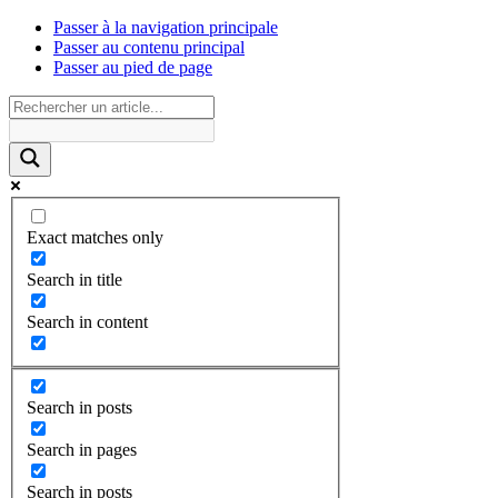
Passer à la navigation principale
Passer au contenu principal
Passer au pied de page
Exact matches only
Search in title
Search in content
Search in posts
Search in pages
Search in posts