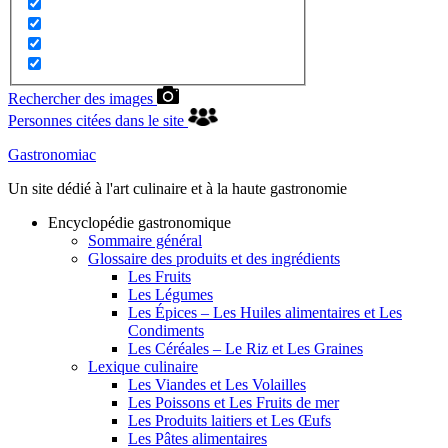
Rechercher des images
Personnes citées dans le site
Gastronomiac
Un site dédié à l'art culinaire et à la haute gastronomie
Encyclopédie gastronomique
Sommaire général
Glossaire des produits et des ingrédients
Les Fruits
Les Légumes
Les Épices – Les Huiles alimentaires et Les
Condiments
Les Céréales – Le Riz et Les Graines
Lexique culinaire
Les Viandes et Les Volailles
Les Poissons et Les Fruits de mer
Les Produits laitiers et Les Œufs
Les Pâtes alimentaires