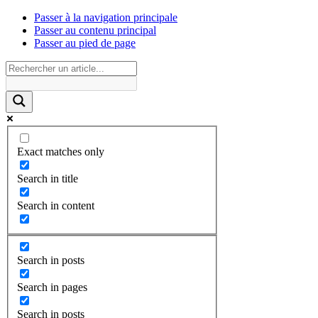
Passer à la navigation principale
Passer au contenu principal
Passer au pied de page
Exact matches only
Search in title
Search in content
Search in posts
Search in pages
Search in posts