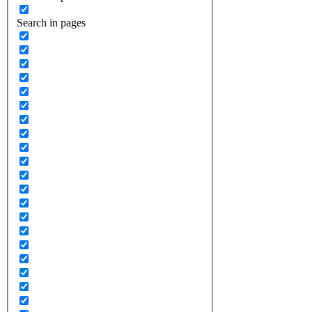
Search in pages