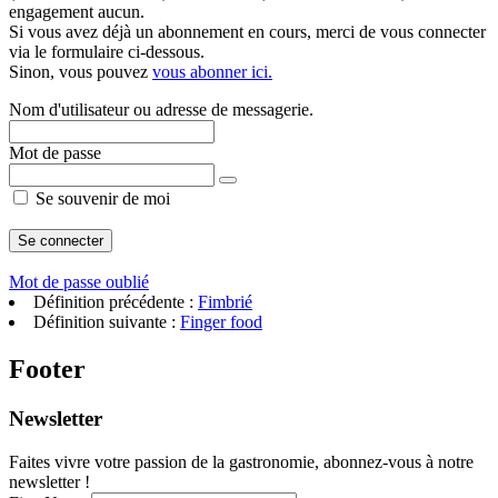
engagement aucun.
Si vous avez déjà un abonnement en cours, merci de vous connecter
via le formulaire ci-dessous.
Sinon, vous pouvez
vous abonner ici.
Nom d'utilisateur ou adresse de messagerie.
Mot de passe
Se souvenir de moi
Mot de passe oublié
Définition précédente :
Fimbrié
Définition suivante :
Finger food
Footer
Newsletter
Faites vivre votre passion de la gastronomie, abonnez-vous à notre
newsletter !