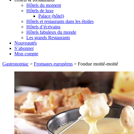
Hôtels du moment
Hôtels de luxe
Palace (hôtel)
Hôtels et restaurants dans les étoiles
Hôtels d’écrivains
Hôtels fabuleux du monde
Les grands Restaurants
Nouveautés
S’abonner
Mon compte
Gastronomiac
>
Fromages européens
>
Fondue moitié-moitié