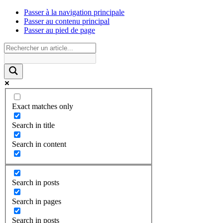
Passer à la navigation principale
Passer au contenu principal
Passer au pied de page
Exact matches only
Search in title
Search in content
Search in posts
Search in pages
Search in posts