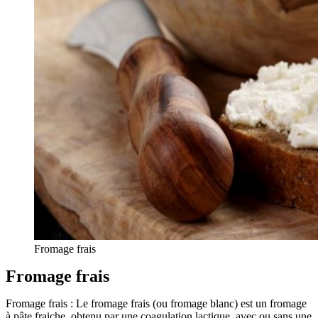
Fromage frais
Fromage frais
Fromage frais : Le fromage frais (ou fromage blanc) est un fromage
à pâte fraiche, obtenu par une coagulation lactique, avec ou sans une