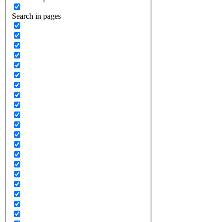
Search in pages