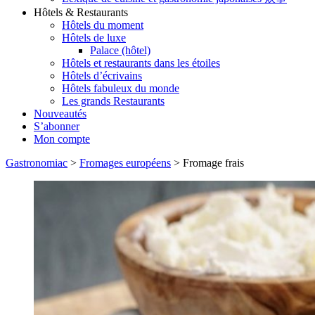
Hôtels & Restaurants
Hôtels du moment
Hôtels de luxe
Palace (hôtel)
Hôtels et restaurants dans les étoiles
Hôtels d’écrivains
Hôtels fabuleux du monde
Les grands Restaurants
Nouveautés
S’abonner
Mon compte
Gastronomiac
>
Fromages européens
>
Fromage frais