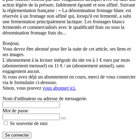
action légère de la présure, faiblement égoutté et non affiné. Suivant
la réglementation française : « La dénomination fromage blanc est
réservée à un fromage non affiné qui, lorsqu'il est fermenté, a subi
une fermentation principalement lactique. Les fromages blancs
fermentés et commercialisés avec le qualificatif frais ou sous la
dénomination fromage frais do...
Bonjour,
Vous devez être abonné pour lire la suite de cet article, ses liens et
ses images.
L'abonnement à la lecture intégrale du site est à 1 € euro par mois
(abonnement mensuel) ou 11 € / an (abonnement annuel), sans
engagement aucun.
Si vous avez déjà un abonnement en cours, merci de vous connecter
via le formulaire ci-dessous.
Sinon, vous pouvez
vous abonner ici.
Nom d'utilisateur ou adresse de messagerie.
Mot de passe
Se souvenir de moi