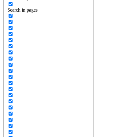
Search in pages