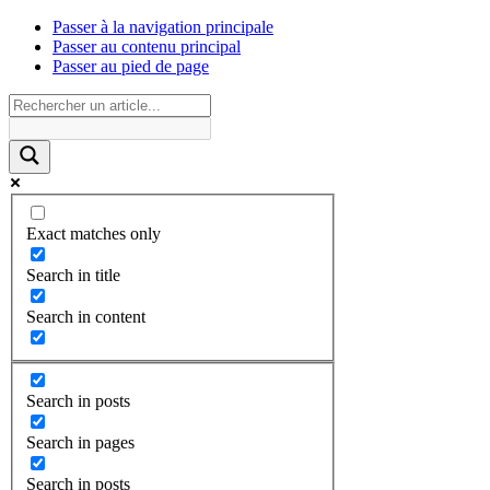
Passer à la navigation principale
Passer au contenu principal
Passer au pied de page
Exact matches only
Search in title
Search in content
Search in posts
Search in pages
Search in posts