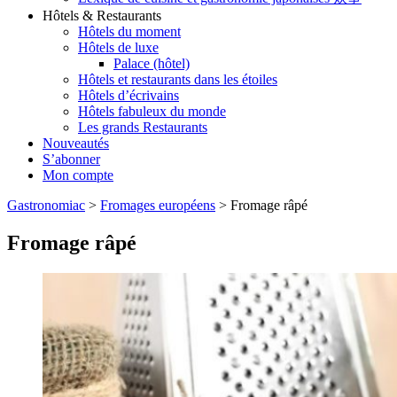
Hôtels & Restaurants
Hôtels du moment
Hôtels de luxe
Palace (hôtel)
Hôtels et restaurants dans les étoiles
Hôtels d’écrivains
Hôtels fabuleux du monde
Les grands Restaurants
Nouveautés
S’abonner
Mon compte
Gastronomiac
>
Fromages européens
>
Fromage râpé
Fromage râpé