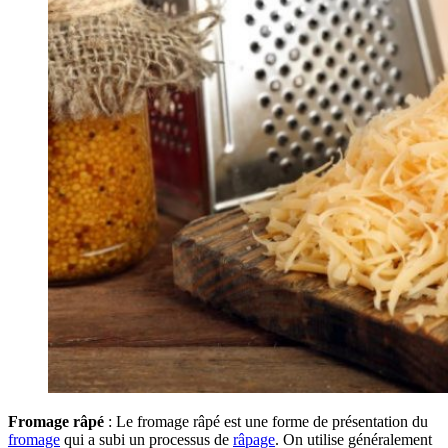
Fromage râpé
: Le fromage râpé est une forme de présentation du
fromage
qui a subi un processus de
râpage
. On utilise généralement