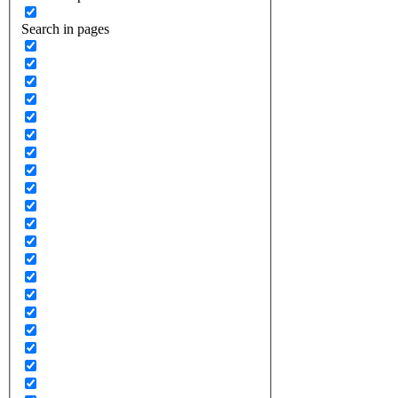
Search in pages