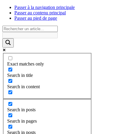
Passer à la navigation principale
Passer au contenu principal
Passer au pied de page
Exact matches only
Search in title
Search in content
Search in posts
Search in pages
Search in posts