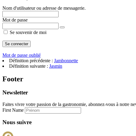
Nom d'utilisateur ou adresse de messagerie.
Mot de passe
Se souvenir de moi
Mot de passe oublié
Définition précédente :
Jambonnette
Définition suivante :
Jasmin
Footer
Newsletter
Faites vivre votre passion de la gastronomie, abonnez-vous à notre new
First Name
Nous suivre