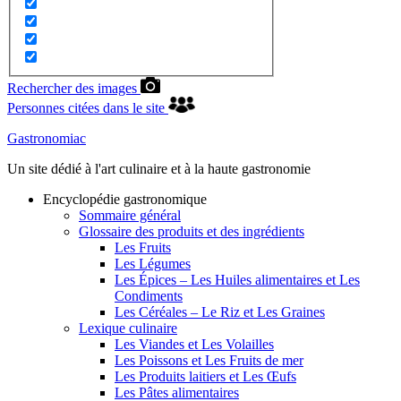
Rechercher des images
Personnes citées dans le site
Gastronomiac
Un site dédié à l'art culinaire et à la haute gastronomie
Encyclopédie gastronomique
Sommaire général
Glossaire des produits et des ingrédients
Les Fruits
Les Légumes
Les Épices – Les Huiles alimentaires et Les
Condiments
Les Céréales – Le Riz et Les Graines
Lexique culinaire
Les Viandes et Les Volailles
Les Poissons et Les Fruits de mer
Les Produits laitiers et Les Œufs
Les Pâtes alimentaires