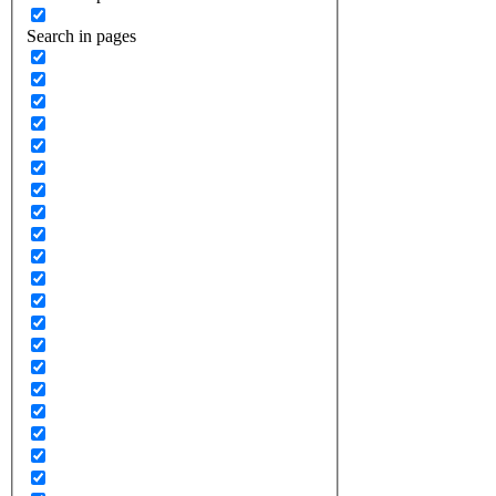
Search in pages