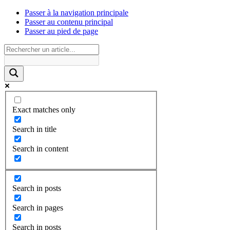
Passer à la navigation principale
Passer au contenu principal
Passer au pied de page
Exact matches only
Search in title
Search in content
Search in posts
Search in pages
Search in posts