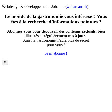
Webdesign & développement : Johanne (
webarcana.fr
)
Le monde de la gastronomie vous intéresse ? Vous
êtes à la recherche d’informations pointues ?
Abonnez-vous pour découvrir des contenus exclusifs, bien
illustrés et régulièrement mis à jour
.
Ainsi la gastronomie n’aura plus de secret
pour vous !
Je m’abonne !
X