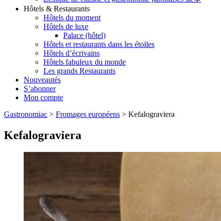
Hôtels & Restaurants
Hôtels du moment
Hôtels de luxe
Palace (hôtel)
Hôtels et restaurants dans les étoiles
Hôtels d’écrivains
Hôtels fabuleux du monde
Les grands Restaurants
Nouveautés
S’abonner
Mon compte
Gastronomiac
>
Fromages européens
>
Kefalograviera
Kefalograviera