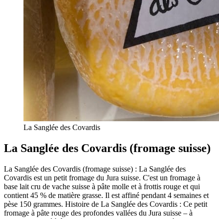
La Sanglée des Covardis
La Sanglée des Covardis (fromage suisse)
La Sanglée des Covardis (fromage suisse) : La Sanglée des
Covardis est un petit fromage du Jura suisse. C'est un fromage à
base lait cru de vache suisse à pâte molle et à frottis rouge et qui
contient 45 % de matière grasse. Il est affiné pendant 4 semaines et
pèse 150 grammes. Histoire de La Sanglée des Covardis : Ce petit
fromage à pâte rouge des profondes vallées du Jura suisse – à