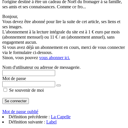
l'origine destiné à être un cadeau de Noël du fromager à sa famille,
ses amis et ses connaissances. Comme ce fro...
Bonjour,
Vous devez être abonné pour lire la suite de cet article, ses liens et
ses images.
L'abonnement à la lecture intégrale du site est à 1 € euro par mois
(abonnement mensuel) ou 11 € / an (abonnement annuel), sans
engagement aucun.
Si vous avez déjà un abonnement en cours, merci de vous connecter
via le formulaire ci-dessous.
Sinon, vous pouvez
vous abonner ici.
Nom d'utilisateur ou adresse de messagerie.
Mot de passe
Se souvenir de moi
Mot de passe oublié
Définition précédente :
La Capelle
Définition suivante :
Label