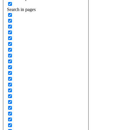
Search in pages