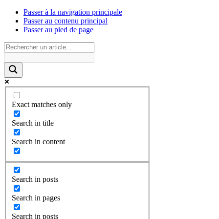
Passer à la navigation principale
Passer au contenu principal
Passer au pied de page
Exact matches only
Search in title
Search in content
Search in posts
Search in pages
Search in posts