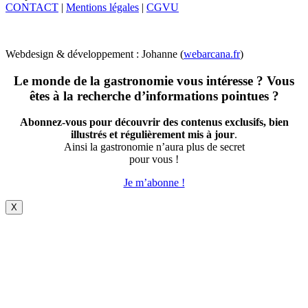
CONTACT
|
Mentions légales
|
CGVU
Webdesign & développement : Johanne (
webarcana.fr
)
Le monde de la gastronomie vous intéresse ? Vous
êtes à la recherche d’informations pointues ?
Abonnez-vous pour découvrir des contenus exclusifs, bien
illustrés et régulièrement mis à jour
.
Ainsi la gastronomie n’aura plus de secret
pour vous !
Je m’abonne !
X