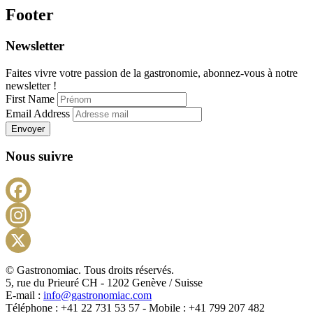
Footer
Newsletter
Faites vivre votre passion de la gastronomie, abonnez-vous à notre
newsletter !
First Name
Email Address
Envoyer
Nous suivre
Facebook
Instagram
X
© Gastronomiac. Tous droits réservés.
5, rue du Prieuré CH - 1202 Genève / Suisse
E-mail :
info@gastronomiac.com
Téléphone : +41 22 731 53 57 - Mobile : +41 799 207 482