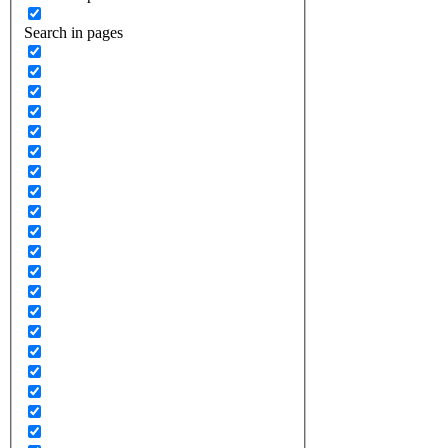
Search in pages