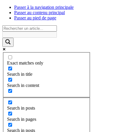
Passer à la navigation principale
Passer au contenu principal
Passer au pied de page
Exact matches only
Search in title
Search in content
Search in posts
Search in pages
Search in posts