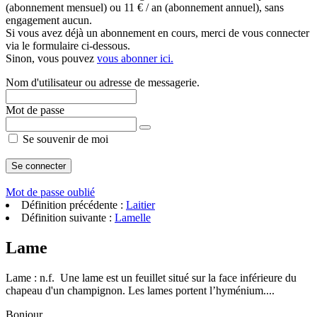
(abonnement mensuel) ou 11 € / an (abonnement annuel), sans
engagement aucun.
Si vous avez déjà un abonnement en cours, merci de vous connecter
via le formulaire ci-dessous.
Sinon, vous pouvez
vous abonner ici.
Nom d'utilisateur ou adresse de messagerie.
Mot de passe
Se souvenir de moi
Mot de passe oublié
Définition précédente :
Laitier
Définition suivante :
Lamelle
Lame
Lame : n.f. Une lame est un feuillet situé sur la face inférieure du
chapeau d'un champignon. Les lames portent l’hyménium....
Bonjour,