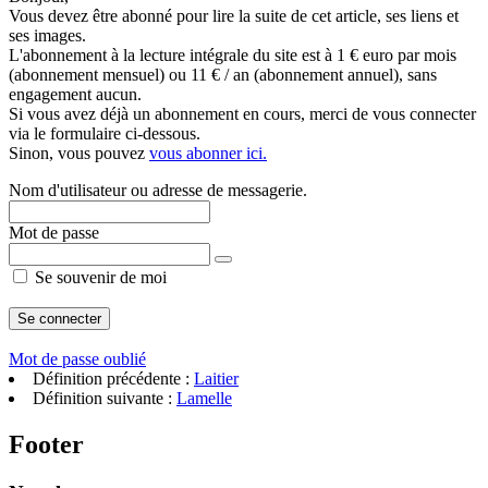
Vous devez être abonné pour lire la suite de cet article, ses liens et
ses images.
L'abonnement à la lecture intégrale du site est à 1 € euro par mois
(abonnement mensuel) ou 11 € / an (abonnement annuel), sans
engagement aucun.
Si vous avez déjà un abonnement en cours, merci de vous connecter
via le formulaire ci-dessous.
Sinon, vous pouvez
vous abonner ici.
Nom d'utilisateur ou adresse de messagerie.
Mot de passe
Se souvenir de moi
Mot de passe oublié
Définition précédente :
Laitier
Définition suivante :
Lamelle
Footer