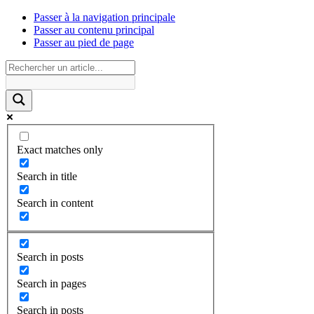
Passer à la navigation principale
Passer au contenu principal
Passer au pied de page
Exact matches only
Search in title
Search in content
Search in posts
Search in pages
Search in posts