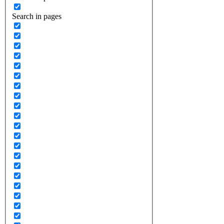
Search in pages