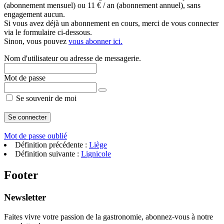
(abonnement mensuel) ou 11 € / an (abonnement annuel), sans
engagement aucun.
Si vous avez déjà un abonnement en cours, merci de vous connecter
via le formulaire ci-dessous.
Sinon, vous pouvez
vous abonner ici.
Nom d'utilisateur ou adresse de messagerie.
Mot de passe
Se souvenir de moi
Mot de passe oublié
Définition précédente :
Liège
Définition suivante :
Lignicole
Footer
Newsletter
Faites vivre votre passion de la gastronomie, abonnez-vous à notre