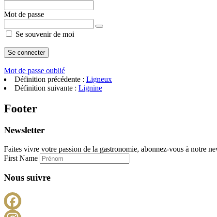
Mot de passe
Se souvenir de moi
Mot de passe oublié
Définition précédente :
Ligneux
Définition suivante :
Lignine
Footer
Newsletter
Faites vivre votre passion de la gastronomie, abonnez-vous à notre new
First Name
Nous suivre