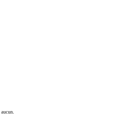
t aucun.