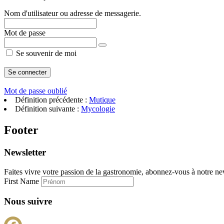
Nom d'utilisateur ou adresse de messagerie.
Mot de passe
Se souvenir de moi
Mot de passe oublié
Définition précédente :
Mutique
Définition suivante :
Mycologie
Footer
Newsletter
Faites vivre votre passion de la gastronomie, abonnez-vous à notre new
First Name
Nous suivre