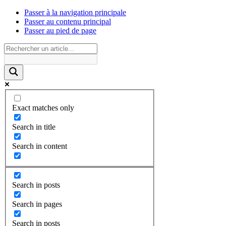
Passer à la navigation principale
Passer au contenu principal
Passer au pied de page
Exact matches only
Search in title
Search in content
Search in posts
Search in pages
Search in posts