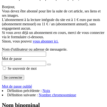
Bonjour,
Vous devez être abonné pour lire la suite de cet article, ses liens et
ses images.
L'abonnement à la lecture intégrale du site est à 1 € euro par mois
(abonnement mensuel) ou 11 € / an (abonnement annuel), sans
engagement aucun.
Si vous avez déjà un abonnement en cours, merci de vous connecter
via le formulaire ci-dessous.
Sinon, vous pouvez
vous abonner ici.
Nom d'utilisateur ou adresse de messagerie.
Mot de passe
Se souvenir de moi
Mot de passe oublié
Définition précédente :
Noix
Définition suivante :
Nombre chromosomique
Nom binominal