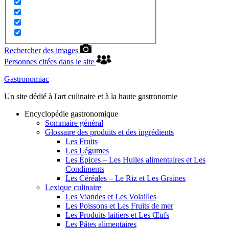
Rechercher des images
Personnes citées dans le site
Gastronomiac
Un site dédié à l'art culinaire et à la haute gastronomie
Encyclopédie gastronomique
Sommaire général
Glossaire des produits et des ingrédients
Les Fruits
Les Légumes
Les Épices – Les Huiles alimentaires et Les
Condiments
Les Céréales – Le Riz et Les Graines
Lexique culinaire
Les Viandes et Les Volailles
Les Poissons et Les Fruits de mer
Les Produits laitiers et Les Œufs
Les Pâtes alimentaires