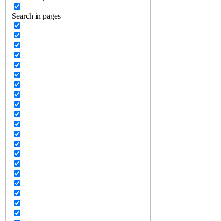
Search in pages