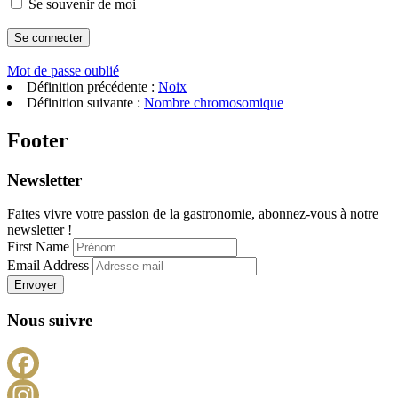
Se souvenir de moi
Mot de passe oublié
Définition précédente :
Noix
Définition suivante :
Nombre chromosomique
Footer
Newsletter
Faites vivre votre passion de la gastronomie, abonnez-vous à notre
newsletter !
First Name
Email Address
Envoyer
Nous suivre
Facebook