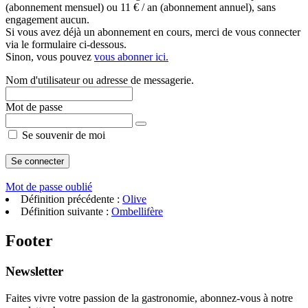
(abonnement mensuel) ou 11 € / an (abonnement annuel), sans
engagement aucun.
Si vous avez déjà un abonnement en cours, merci de vous connecter
via le formulaire ci-dessous.
Sinon, vous pouvez
vous abonner ici.
Nom d'utilisateur ou adresse de messagerie.
Mot de passe
Se souvenir de moi
Mot de passe oublié
Définition précédente :
Olive
Définition suivante :
Ombellifère
Footer
Newsletter
Faites vivre votre passion de la gastronomie, abonnez-vous à notre