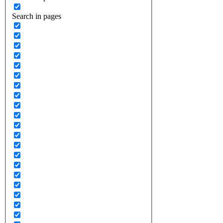
Search in pages