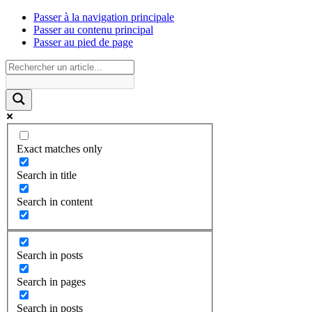
Passer à la navigation principale
Passer au contenu principal
Passer au pied de page
Exact matches only
Search in title
Search in content
Search in posts
Search in pages
Search in posts