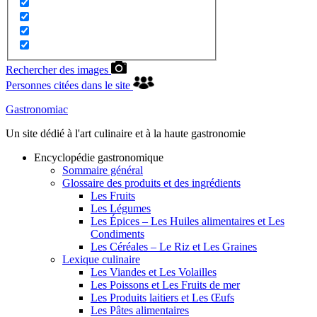
Rechercher des images
Personnes citées dans le site
Gastronomiac
Un site dédié à l'art culinaire et à la haute gastronomie
Encyclopédie gastronomique
Sommaire général
Glossaire des produits et des ingrédients
Les Fruits
Les Légumes
Les Épices – Les Huiles alimentaires et Les
Condiments
Les Céréales – Le Riz et Les Graines
Lexique culinaire
Les Viandes et Les Volailles
Les Poissons et Les Fruits de mer
Les Produits laitiers et Les Œufs
Les Pâtes alimentaires