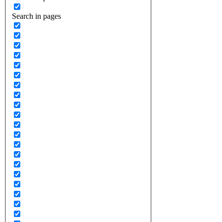
Search in pages