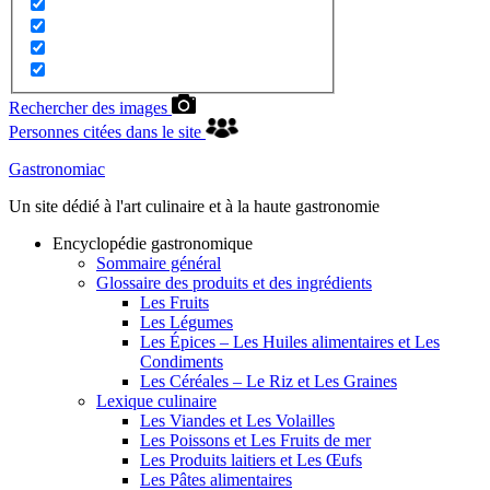
Rechercher des images
Personnes citées dans le site
Gastronomiac
Un site dédié à l'art culinaire et à la haute gastronomie
Encyclopédie gastronomique
Sommaire général
Glossaire des produits et des ingrédients
Les Fruits
Les Légumes
Les Épices – Les Huiles alimentaires et Les
Condiments
Les Céréales – Le Riz et Les Graines
Lexique culinaire
Les Viandes et Les Volailles
Les Poissons et Les Fruits de mer
Les Produits laitiers et Les Œufs
Les Pâtes alimentaires