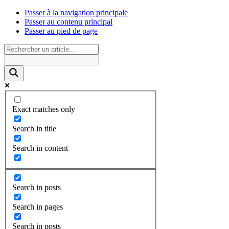
Passer à la navigation principale
Passer au contenu principal
Passer au pied de page
Exact matches only
Search in title
Search in content
Search in posts
Search in pages
Search in posts