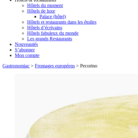
Hôtels du moment
Hôtels de luxe
Palace (hôtel)
Hôtels et restaurants dans les étoiles
Hôtels d’écrivains
Hôtels fabuleux du monde
Les grands Restaurants
Nouveautés
S’abonner
Mon compte
Gastronomiac
>
Fromages européens
>
Pecorino