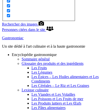
Rechercher des images
Personnes citées dans le site
Gastronomiac
Un site dédié à l'art culinaire et à la haute gastronomie
Encyclopédie gastronomique
Sommaire général
Glossaire des produits et des ingrédients
Les Fruits
Les Légumes
Les Épices – Les Huiles alimentaires et Les
Condiments
Les Céréales – Le Riz et Les Graines
Lexique culinaire
Les Viandes et Les Volailles
Les Poissons et Les Fruits de mer
Les Produits laitiers et Les Œufs
Les Pâtes alimentaires