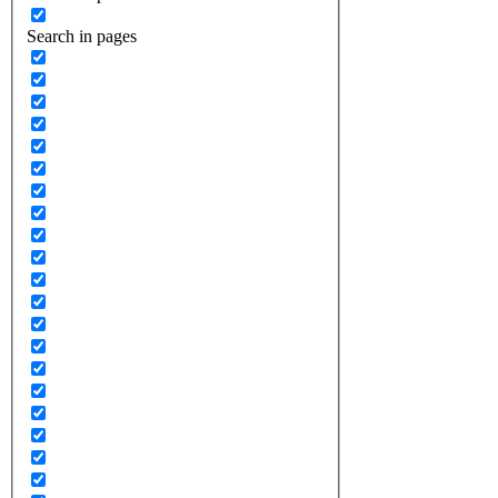
Search in pages