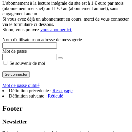
L'abonnement à la lecture intégrale du site est à 1 € euro par mois
(abonnement mensuel) ou 11 € / an (abonnement annuel), sans
engagement aucun.
Si vous avez déjà un abonnement en cours, merci de vous connecter
via le formulaire ci-dessous.
Sinon, vous pouvez
vous abonner ici.
Nom d'utilisateur ou adresse de messagerie.
Mot de passe
Se souvenir de moi
Mot de passe oublié
Définition précédente :
Ressuyage
Définition suivante :
Réticulé
Footer
Newsletter