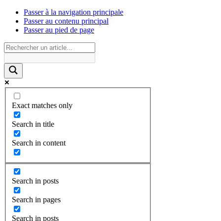
Passer à la navigation principale
Passer au contenu principal
Passer au pied de page
Exact matches only
Search in title
Search in content
Search in posts
Search in pages
Search in posts