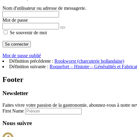
Nom d'utilisateur ou adresse de messagerie.
Mot de passe
Se souvenir de moi
Mot de passe oublié
Définition précédente :
Rookworst (charcuterie hollandaise)
Définition suivante :
Roquefort – Histoire – Généralités et Fabrica
Footer
Newsletter
Faites vivre votre passion de la gastronomie, abonnez-vous à notre new
First Name
Nous suivre