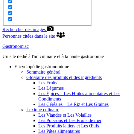
Rechercher des images
Personnes citées dans le site
Gastronomiac
Un site dédié à l'art culinaire et à la haute gastronomie
Encyclopédie gastronomique
Sommaire général
Glossaire des produits et des ingrédients
Les Fruits
Les Légumes
Les Épices – Les Huiles alimentaires et Les
Condiments
Les Céréales – Le Riz et Les Graines
Lexique culinaire
Les Viandes et Les Volailles
Les Poissons et Les Fruits de mer
Les Produits laitiers et Les Œufs
Les Pâtes alimentaires