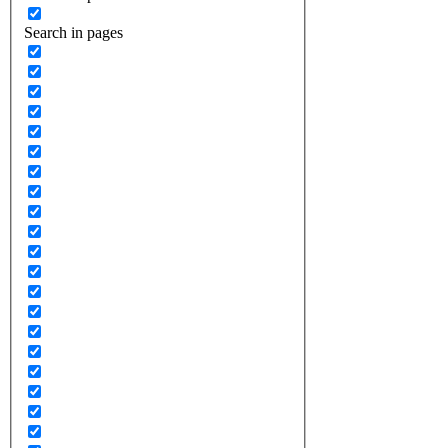
Search in pages