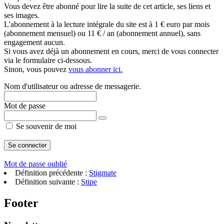
Vous devez être abonné pour lire la suite de cet article, ses liens et
ses images.
L'abonnement à la lecture intégrale du site est à 1 € euro par mois
(abonnement mensuel) ou 11 € / an (abonnement annuel), sans
engagement aucun.
Si vous avez déjà un abonnement en cours, merci de vous connecter
via le formulaire ci-dessous.
Sinon, vous pouvez
vous abonner ici.
Nom d'utilisateur ou adresse de messagerie.
Mot de passe
Se souvenir de moi
Mot de passe oublié
Définition précédente :
Stigmate
Définition suivante :
Stipe
Footer