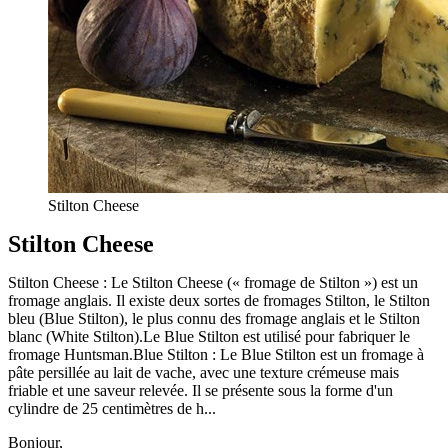
Stilton Cheese
Stilton Cheese
Stilton Cheese : Le Stilton Cheese (« fromage de Stilton ») est un
fromage anglais. Il existe deux sortes de fromages Stilton, le Stilton
bleu (Blue Stilton), le plus connu des fromage anglais et le Stilton
blanc (White Stilton).Le Blue Stilton est utilisé pour fabriquer le
fromage Huntsman.Blue Stilton : Le Blue Stilton est un fromage à
pâte persillée au lait de vache, avec une texture crémeuse mais
friable et une saveur relevée. Il se présente sous la forme d'un
cylindre de 25 centimètres de h...
Bonjour,