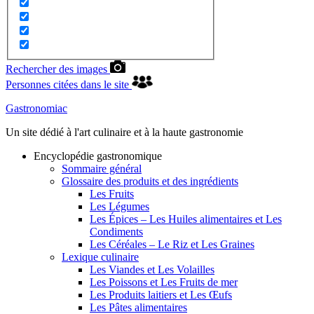
Rechercher des images
Personnes citées dans le site
Gastronomiac
Un site dédié à l'art culinaire et à la haute gastronomie
Encyclopédie gastronomique
Sommaire général
Glossaire des produits et des ingrédients
Les Fruits
Les Légumes
Les Épices – Les Huiles alimentaires et Les
Condiments
Les Céréales – Le Riz et Les Graines
Lexique culinaire
Les Viandes et Les Volailles
Les Poissons et Les Fruits de mer
Les Produits laitiers et Les Œufs
Les Pâtes alimentaires