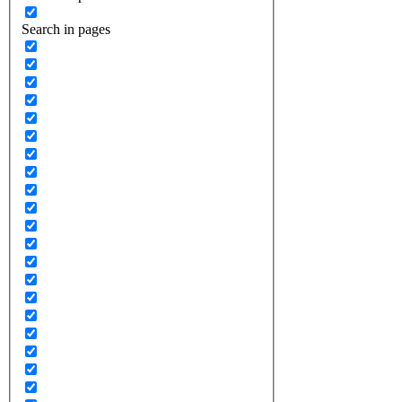
Search in pages