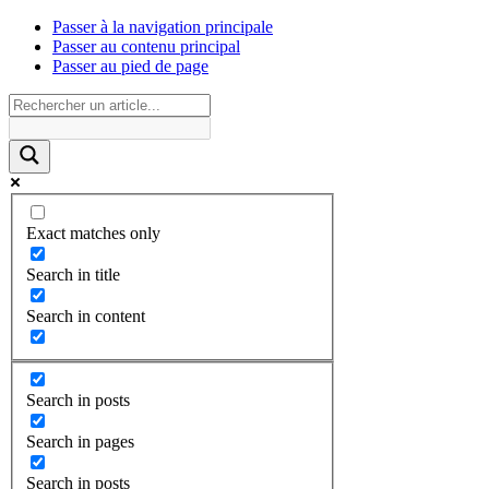
Passer à la navigation principale
Passer au contenu principal
Passer au pied de page
Exact matches only
Search in title
Search in content
Search in posts
Search in pages
Search in posts