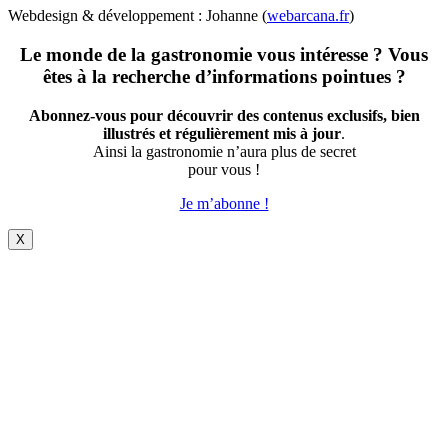
Webdesign & développement : Johanne (
webarcana.fr
)
Le monde de la gastronomie vous intéresse ? Vous
êtes à la recherche d’informations pointues ?
Abonnez-vous pour découvrir des contenus exclusifs, bien
illustrés et régulièrement mis à jour
.
Ainsi la gastronomie n’aura plus de secret
pour vous !
Je m’abonne !
X