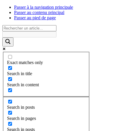
Passer à la navigation principale
Passer au contenu principal
Passer au pied de page
Exact matches only
Search in title
Search in content
Search in posts
Search in pages
Search in posts