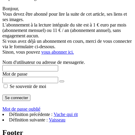
Bonjour,
Vous devez être abonné pour lire la suite de cet article, ses liens et
ses images.
L'abonnement à la lecture intégrale du site est à 1 € euro par mois
(abonnement mensuel) ou 11 € / an (abonnement annuel), sans
engagement aucun.
Si vous avez déjà un abonnement en cours, merci de vous connecter
via le formulaire ci-dessous.
Sinon, vous pouvez
vous abonner ici.
Nom d'utilisateur ou adresse de messagerie.
Mot de passe
Se souvenir de moi
Mot de passe oublié
Définition précédente :
Vache qui rit
Définition suivante :
Vaisseau
Footer