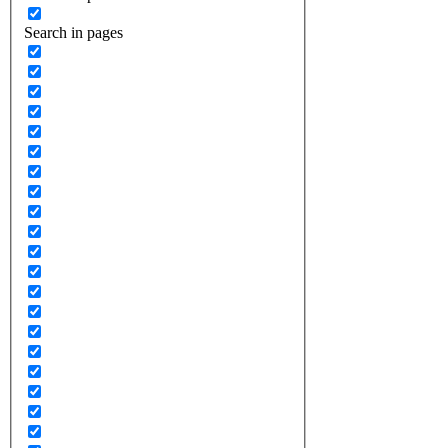
Search in pages